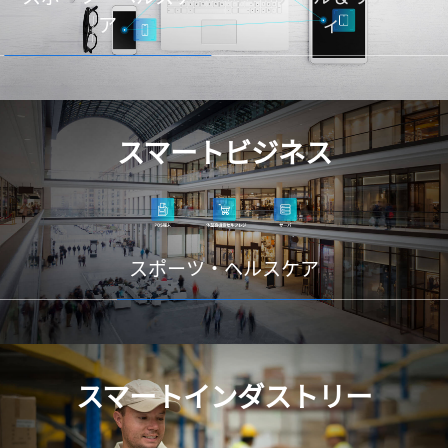
ア
ィ
スマートビジネス
スポーツ・ヘルスケア
スマートインダストリー