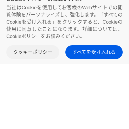
当社はCookieを使用してお客様のWebサイトでの閲
覧体験をパーソナライズし、強化します。「すべての
Cookieを受け入れる」をクリックすると、Cookieの
使用に同意したことになります。詳細については、
Cookieポリシーをお読みください。
クッキーポリシー
すべてを受け入れる