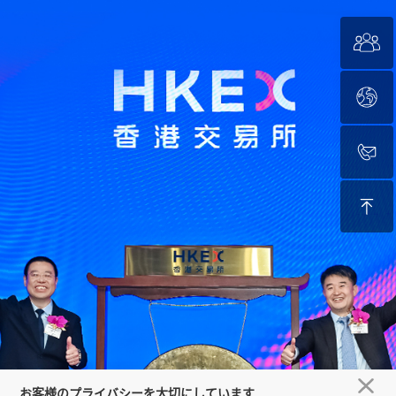
お客様のプライバシーを大切にしています