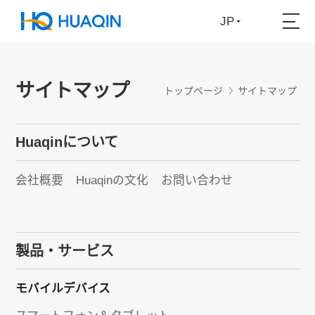
JP
サイトマップ
トップページ
サイトマップ
Huaqinについて
会社概要
Huaqinの文化
お問い合わせ
製品・サービス
モバイルデバイス