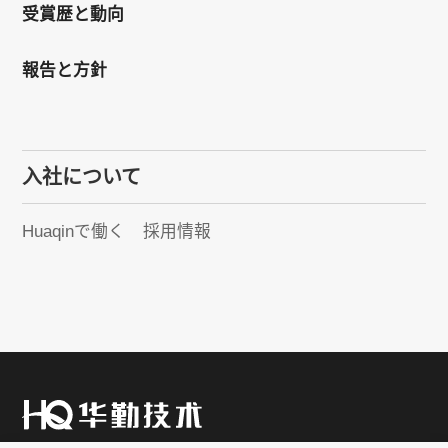
受賞歴と動向
報告と方針
入社について
Huaqinで働く
採用情報