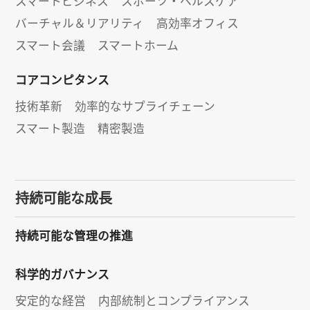
スマートビジネス
スポーツ・ヘルスケア
バーチャル＆リアリティ
高効率オフィス
スマート会議
スマートホーム
コアコンピタンス
技術革新
効率的なサプライチェーン
スマート製造
精密製造
持続可能な成長
持続可能な管理の推進
科学的ガバナンス
安定的な経営
内部統制とコンプライアンス