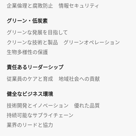
企業倫理と腐敗防止
情報セキュリティ
グリーン・低炭素
グリーンな発展を目指して
クリーンな技術と製品
グリーンオペレーション
生物多様性の保護
責任あるリーダーシップ
従業員のケアと育成
地域社会への貢献
健全なビジネス環境
技術開発とイノベーション
優れた品質
持続可能なサプライチェーン
業界のリードと協力