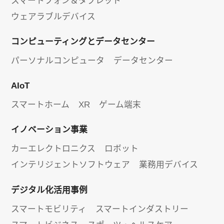
スマートフォン＆タブレット
ウェアラブルデバイス
コンピューティングとデータセンター
パーソナルコンピュータ
データセンター
AIoT
スマートホーム
XR
ゲーム端末
イノベーション事業
カーエレクトロニクス
ロボット
インテリジェントソフトウェア
業務用デバイス
デジタル化活用事例
スマートモビリティ
スマートインダストリー