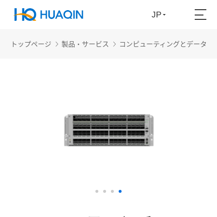
JP
トップページ
製品・サービス
コンピューティングとデータセ