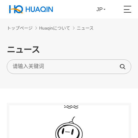
JP
トップページ
Huaqinについて
ニュース
ニュース