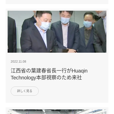
2022.11.08
江西省の葉建春省長一行がHuaqin
Technology本部視察のため来社
詳しく見る