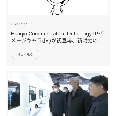
2023.04.27
Huaqin Communication Technology IPイ
メージキャラ小Qが初登場、新戦力の新
卒社員にエールを送る
詳しく見る