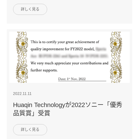
の栄誉に輝く
詳しく見る
2022.11.11
Huaqin Technologyが2022ソニー「優秀
品質賞」受賞
詳しく見る