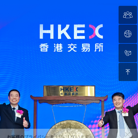
お客様のプライバシーを大切にしています